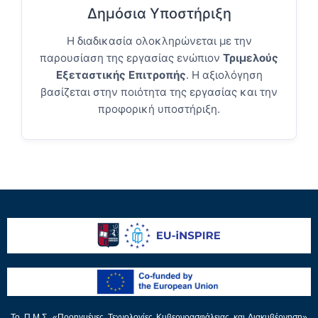
Δημόσια Υποστήριξη
Η διαδικασία ολοκληρώνεται με την
παρουσίαση της εργασίας ενώπιον
Τριμελούς
Εξεταστικής Επιτροπής
. Η αξιολόγηση
βασίζεται στην ποιότητα της εργασίας και την
προφορική υποστήριξη.
Το Π.Μ.Σ. «Προηγμένες Τεχνολογίες Κυβερνοασφάλειας και Διακυβέρνηση»