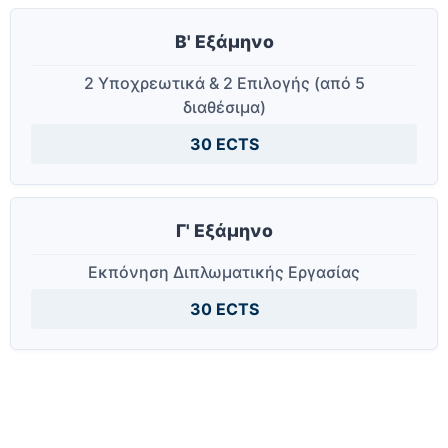
Β' Εξάμηνο
2 Υποχρεωτικά & 2 Επιλογής (από 5
διαθέσιμα)
30 ECTS
Γ' Εξάμηνο
Εκπόνηση Διπλωματικής Εργασίας
30 ECTS