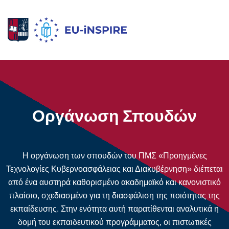
Οργάνωση Σπουδών
Η οργάνωση των σπουδών του ΠΜΣ «Προηγμένες
Τεχνολογίες Κυβερνοασφάλειας και Διακυβέρνηση» διέπεται
από ένα αυστηρά καθορισμένο ακαδημαϊκό και κανονιστικό
πλαίσιο, σχεδιασμένο για τη διασφάλιση της ποιότητας της
εκπαίδευσης. Στην ενότητα αυτή παρατίθενται αναλυτικά η
δομή του εκπαιδευτικού προγράμματος, οι πιστωτικές