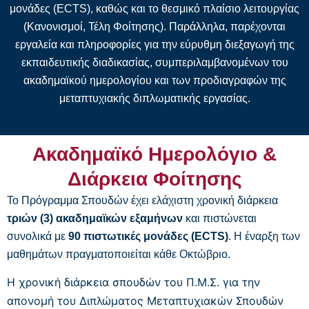
μονάδες (ECTS), καθώς και το θεσμικό πλαίσιο λειτουργίας
(Κανονισμοί, Τέλη Φοίτησης). Παράλληλα, παρέχονται
εργαλεία και πληροφορίες για την εύρυθμη διεξαγωγή της
εκπαιδευτικής διαδικασίας, συμπεριλαμβανομένων του
ακαδημαϊκού ημερολογίου και των προδιαγραφών της
μεταπτυχιακής διπλωματικής εργασίας.
Ακαδημαϊκό Ημερολόγιο &
Διάρκεια Φοίτησης
Το Πρόγραμμα Σπουδών έχει ελάχιστη χρονική διάρκεια
τριών (3) ακαδημαϊκών εξαμήνων
και πιστώνεται
συνολικά με
90 πιστωτικές μονάδες (ECTS)
. Η έναρξη των
μαθημάτων πραγματοποιείται κάθε Οκτώβριο.
Η χρονική διάρκεια σπουδών του Π.Μ.Σ. για την
απονομή του Διπλώματος Μεταπτυχιακών Σπουδών