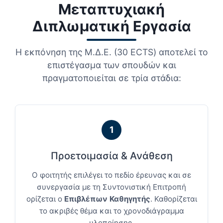
Μεταπτυχιακή
Διπλωματική Εργασία
Η εκπόνηση της Μ.Δ.Ε. (30 ECTS) αποτελεί το
επιστέγασμα των σπουδών και
πραγματοποιείται σε τρία στάδια:
1
Προετοιμασία & Ανάθεση
Ο φοιτητής επιλέγει το πεδίο έρευνας και σε
συνεργασία με τη Συντονιστική Επιτροπή
ορίζεται ο
Επιβλέπων Καθηγητής
. Καθορίζεται
το ακριβές θέμα και το χρονοδιάγραμμα
υλοποίησης.