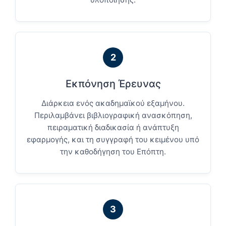
2
Εκπόνηση Έρευνας
Διάρκεια ενός ακαδημαϊκού εξαμήνου.
Περιλαμβάνει βιβλιογραφική ανασκόπηση,
πειραματική διαδικασία ή ανάπτυξη
εφαρμογής, και τη συγγραφή του κειμένου υπό
την καθοδήγηση του Επόπτη.
3