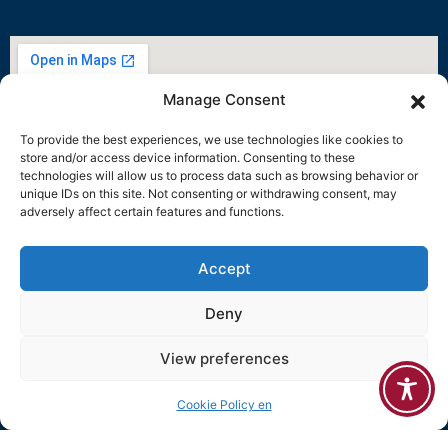
Manage Consent
To provide the best experiences, we use technologies like cookies to
store and/or access device information. Consenting to these
technologies will allow us to process data such as browsing behavior or
unique IDs on this site. Not consenting or withdrawing consent, may
adversely affect certain features and functions.
Accept
Deny
View preferences
Cookie Policy en