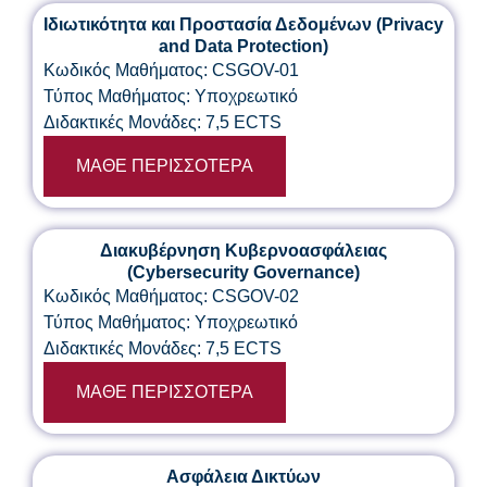
Ιδιωτικότητα και Προστασία Δεδομένων (Privacy
and Data Protection)
Κωδικός Μαθήματος: CSGOV-01
Τύπος Μαθήματος: Υποχρεωτικό
Διδακτικές Μονάδες: 7,5 ECTS
ΜΑΘΕ ΠΕΡΙΣΣΟΤΕΡΑ
Διακυβέρνηση Κυβερνοασφάλειας
(Cybersecurity Governance)
Κωδικός Μαθήματος: CSGOV-02
Τύπος Μαθήματος: Υποχρεωτικό
Διδακτικές Μονάδες: 7,5 ECTS
ΜΑΘΕ ΠΕΡΙΣΣΟΤΕΡΑ
Ασφάλεια Δικτύων