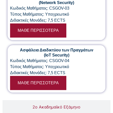
(Network Security)
Κωδικός Μαθήματος: CSGOV-03
Τύπος Μαθήματος: Υποχρεωτικό
Διδακτικές Μονάδες: 7,5 ECTS
ΜΑΘΕ ΠΕΡΙΣΣΟΤΕΡΑ
Ασφάλεια Διαδικτύου των Πραγμάτων
(IoT Security)
Κωδικός Μαθήματος: CSGOV-04
Τύπος Μαθήματος: Υποχρεωτικό
Διδακτικές Μονάδες: 7,5 ECTS
ΜΑΘΕ ΠΕΡΙΣΣΟΤΕΡΑ
2ο Ακαδημαϊκό Εξάμηνο