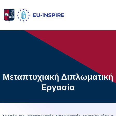
Μεταπτυχιακή Διπλωματική
Εργασία