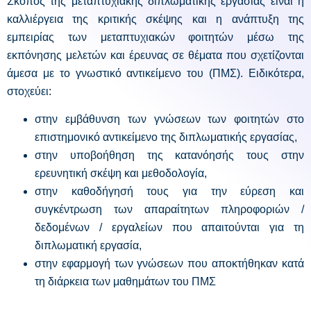
Σκοπός της μεταπτυχιακής διπλωματικής εργασίας είναι η
καλλιέργεια της κριτικής σκέψης και η ανάπτυξη της
εμπειρίας των μεταπτυχιακών φοιτητών μέσω της
εκπόνησης μελετών και έρευνας σε θέματα που σχετίζονται
άμεσα με το γνωστικό αντικείμενο του (ΠΜΣ). Ειδικότερα,
στοχεύει:
στην εμβάθυνση των γνώσεων των φοιτητών στο
επιστημονικό αντικείμενο της διπλωματικής εργασίας,
στην υποβοήθηση της κατανόησής τους στην
ερευνητική σκέψη και μεθοδολογία,
στην καθοδήγησή τους για την εύρεση και
συγκέντρωση των απαραίτητων πληροφοριών /
δεδομένων / εργαλείων που απαιτούνται για τη
διπλωματική εργασία,
στην εφαρμογή των γνώσεων που αποκτήθηκαν κατά
τη διάρκεια των μαθημάτων του ΠΜΣ